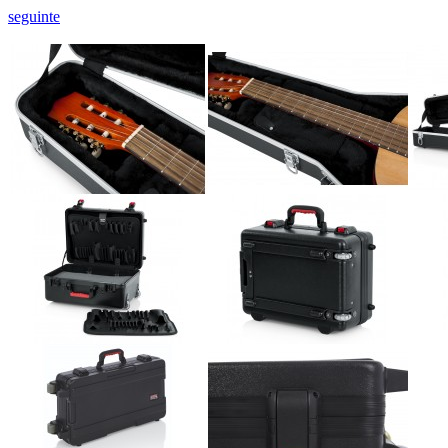
seguinte